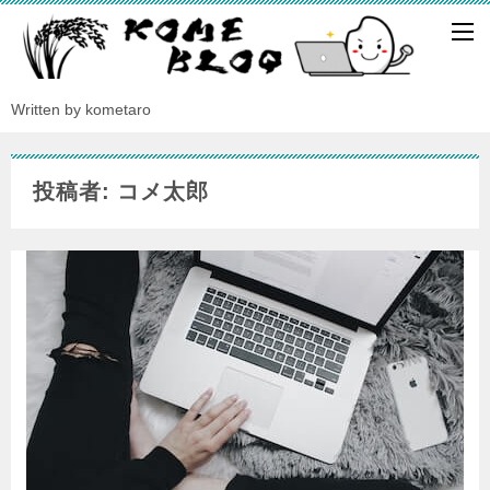
Written by kometaro
投稿者:
コメ太郎