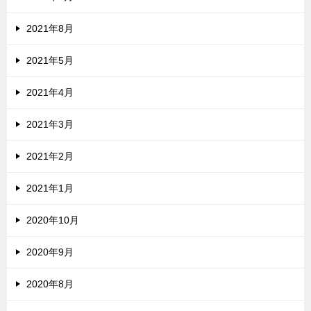
2021年8月
2021年5月
2021年4月
2021年3月
2021年2月
2021年1月
2020年10月
2020年9月
2020年8月