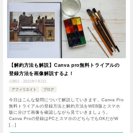
【解約方法も解説】Canva pro無料トライアルの
登録方法を画像解説するよ！
公開日：
2022年7月2日
アフィリエイト
ブログ
今日はこんな疑問について解説していきます。Canva Pro
無料トライアルの登録方法と解約方法をWEB版とスマホ
版に分けて画像を確認しながら見ていきましょう。
Canva Proの登録はPCとスマホのどちらでもOKだがW
[…]