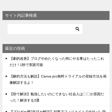
サイト内記事検索
最近の投稿
【劇的改善】ブログやめたくなった時にやる事はたったこれ
だけ！1秒で実践可能
【解約方法も解説】Canva pro無料トライアルの登録方法を画
像解説するよ！
【秒で解決】勉強したいのにできない社会人は〇〇が原因だ
った！解決する3選
【ブロガー歴7年目が解説】副業アフィリエイトで会社バレ防