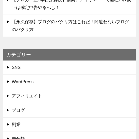
止は確定申告やるべし！
【永久保存】ブログのパクリ方はこれだ！間違わないブログ
のパクリ方
カテゴリー
SNS
WordPress
アフィリエイト
ブログ
副業
未分類