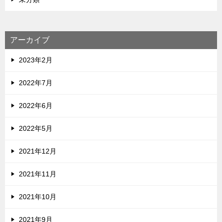
アーカイブ
2023年2月
2022年7月
2022年6月
2022年5月
2021年12月
2021年11月
2021年10月
2021年9月