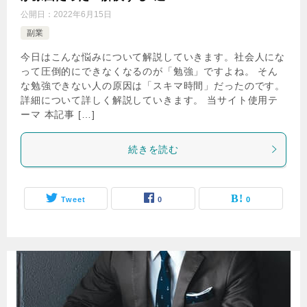
公開日：
2022年6月15日
副業
今日はこんな悩みについて解説していきます。社会人にな
って圧倒的にできなくなるのが「勉強」ですよね。 そん
な勉強できない人の原因は「スキマ時間」だったのです。
詳細について詳しく解説していきます。 当サイト使用テ
ーマ 本記事 […]
続きを読む
Tweet
0
0