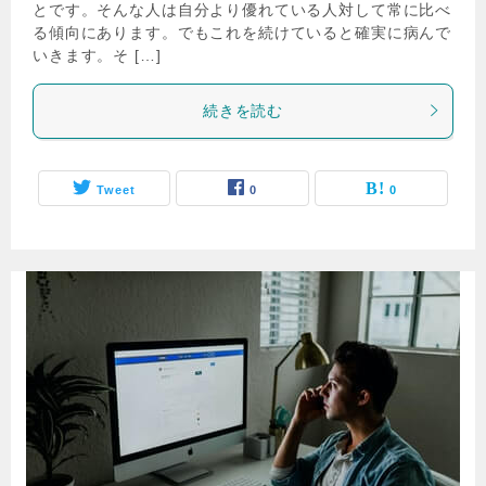
とです。そんな人は自分より優れている人対して常に比べ
る傾向にあります。でもこれを続けていると確実に病んで
いきます。そ […]
続きを読む
Tweet
0
0