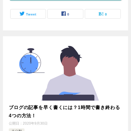
Tweet
0
0
ブログの記事を早く書くには？1時間で書き終わる
4つの方法！
公開日：
2020年9月30日