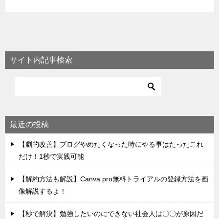
サイト内記事検索
最近の投稿
【劇的改善】ブログやめたくなった時にやる事はたったこれ
だけ！1秒で実践可能
【解約方法も解説】Canva pro無料トライアルの登録方法を画
像解説するよ！
【秒で解決】勉強したいのにできない社会人は〇〇が原因だ