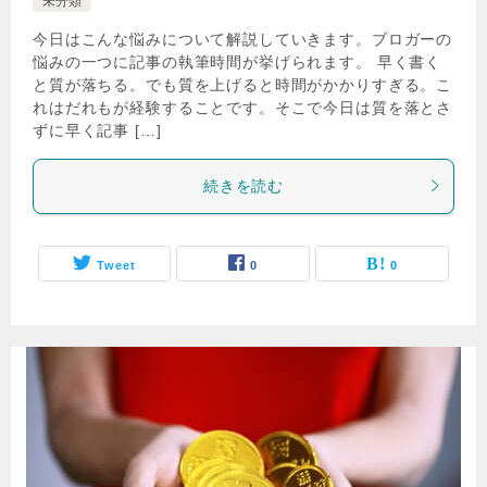
未分類
今日はこんな悩みについて解説していきます。ブロガーの
悩みの一つに記事の執筆時間が挙げられます。 早く書く
と質が落ちる。でも質を上げると時間がかかりすぎる。こ
れはだれもが経験することです。そこで今日は質を落とさ
ずに早く記事 […]
続きを読む
Tweet
0
0