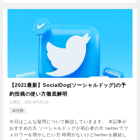
【2021最新】SocialDog(ソーシャルドッグ)の予
約投稿の使い方徹底解明
公開日：
2021年5月1日
未分類
今日はこんな疑問について解説していきます。 本記事が
おすすめの方 ソーシャルドッグが初心者の方 twitterでフ
ォロワーを増やしたい方 時間がないけどtwitterを継続し