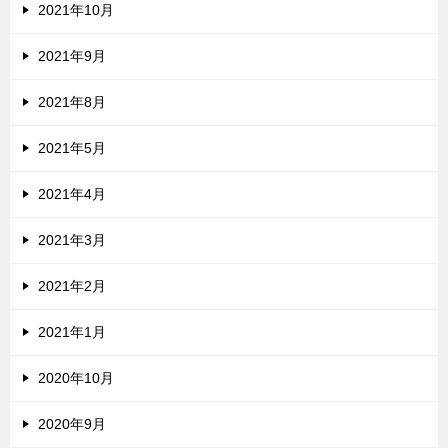
2021年10月
2021年9月
2021年8月
2021年5月
2021年4月
2021年3月
2021年2月
2021年1月
2020年10月
2020年9月