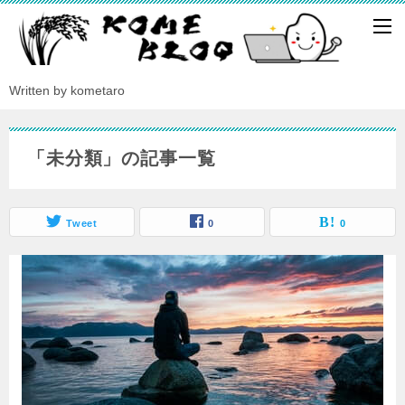
Written by kometaro
「未分類」の記事一覧
Tweet
0
0