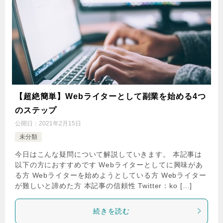
【超絶簡単】Webライターとして副業を始める4つ
のステップ
公開日：
2021年2月15日
未分類
今日はこんな疑問について解説していきます。 本記事は
以下の方におすすめです Webライターとしてに興味があ
る方 Webライターを始めようとしている方 Webライター
が難しいと諦めた方 本記事の信頼性 Twitter：ko […]
続きを読む