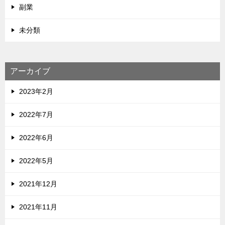
副業
未分類
アーカイブ
2023年2月
2022年7月
2022年6月
2022年5月
2021年12月
2021年11月