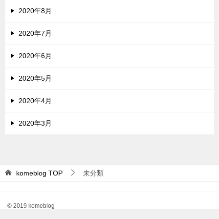
2020年8月
2020年7月
2020年6月
2020年5月
2020年4月
2020年3月
komeblog
TOP
未分類
© 2019 komeblog