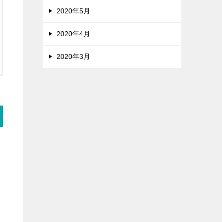
2020年5月
2020年4月
2020年3月