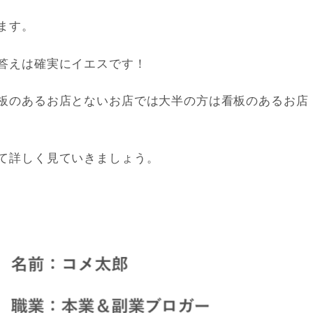
ます。
答えは確実にイエスです！
板のあるお店とないお店では大半の方は看板のあるお店
て詳しく見ていきましょう。