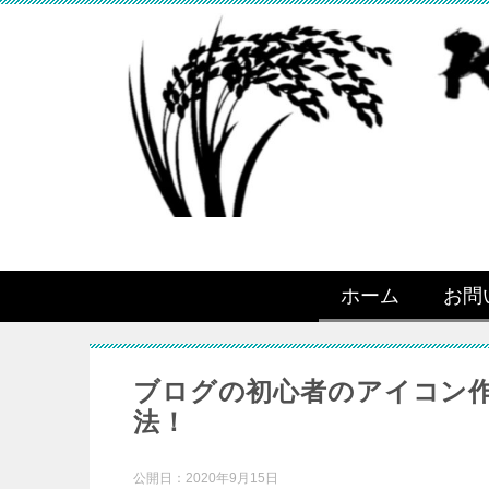
ホーム
お問
ブログの初心者のアイコン作
法！
公開日：
2020年9月15日