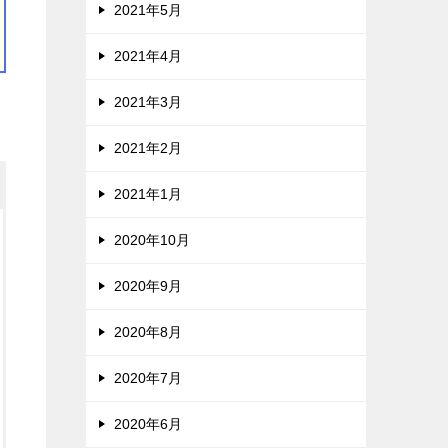
2021年5月
2021年4月
2021年3月
2021年2月
2021年1月
2020年10月
2020年9月
2020年8月
2020年7月
2020年6月