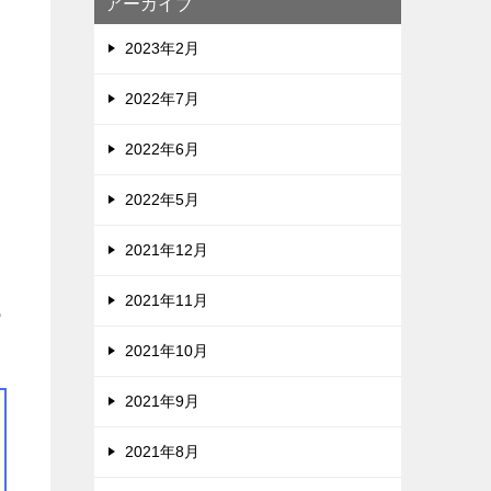
アーカイブ
2023年2月
2022年7月
2022年6月
2022年5月
2021年12月
2021年11月
っ
2021年10月
2021年9月
2021年8月