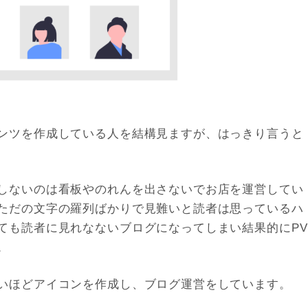
ンツを作成している人を結構見ますが、はっきり言うと
しないのは看板やのれんを出さないでお店を運営してい
ただの文字の羅列ばかりで見難いと読者は思っているハ
ても読者に見れなないブログになってしまい結果的にPV
。
いほどアイコンを作成し、ブログ運営をしています。