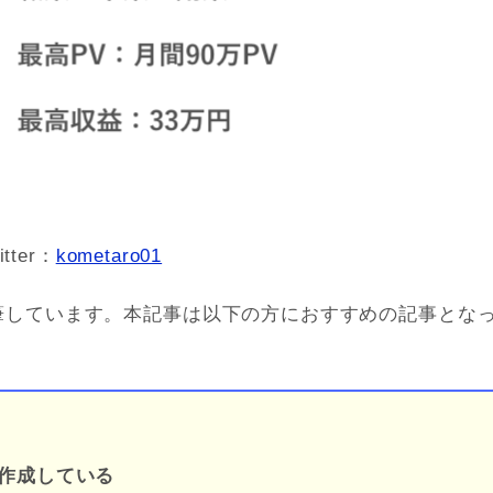
itter：
kometaro01
筆しています。本記事は以下の方におすすめの記事とな
作成している