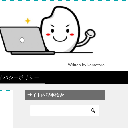
Written by kometaro
イバシーポリシー
サイト内記事検索
方