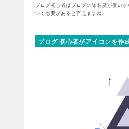
ブログ初心者はブログの知名度が低いか
いく必要があると言えますね。
ブログ 初心者がアイコンを作