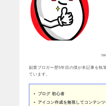
tw
副業ブロガー歴5年目の僕が本記事を執
ています。
ブログ 初心者
アイコン作成を無視してコンテンツ