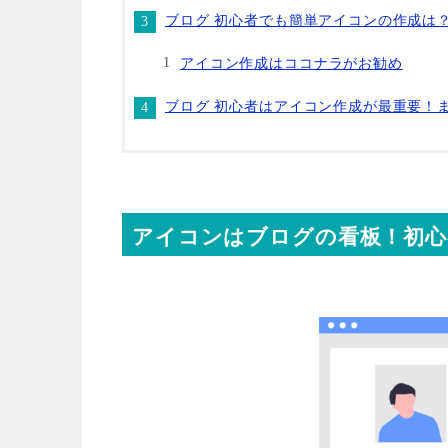
ブログ 初心者でも簡単アイコンの作成は
アイコン作成はココナラがお勧め
ブログ 初心者はアイコン作成が最重要！
アイコンはブログの看板！初心