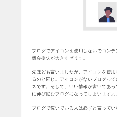
ブログでアイコンを使用しないでコンテ
機会損失が大きすぎます。
先ほども言いましたが、アイコンを使用
るのと同じ。アイコンがないブログって
ズです。そして、いい情報が書いてあっ
に伸び悩むブログになってしまいますよ
ブログで稼いでいる人は必ずと言ってい