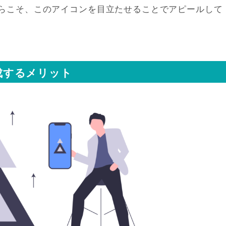
らこそ、このアイコンを目立たせることでアピールして
成するメリット