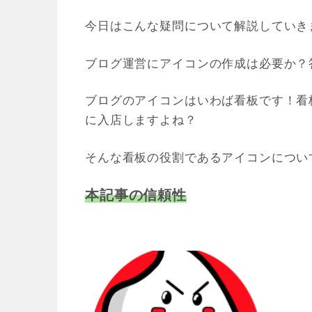
今日はこんな疑問について解説していき
ブログ運営にアイコンの作成は必要か？
ブログのアイコンはいわば看板です！看
に入店しますよね？
そんな看板の役割であるアイコンについ
本記事の信頼性