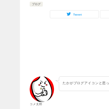
ブログ
Tweet
たかがブログアイコンと思
コメ太郎