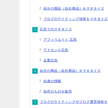
自分の商品（自社商品）をマネタイズ
ブログのライティング技術をマネタイズ
広告でのマネタイズ
アフィリエイト 広告
アドセンス広告
企業広告
自分の商品（自社商品）をマネタイズ
自身の情報
自作のものを販売
ブログのライティングやブログ運営技術を