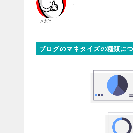
コメ太郎
ブログのマネタイズの種類に