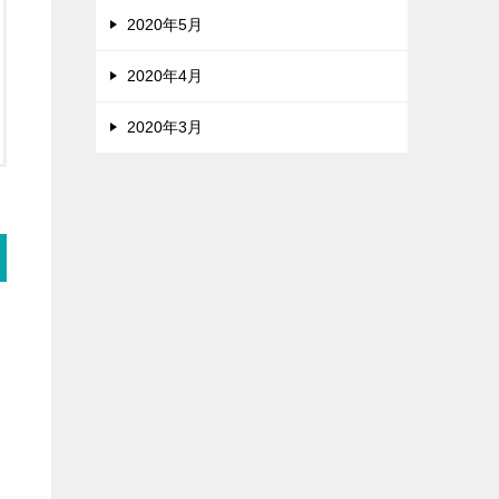
2020年5月
2020年4月
2020年3月