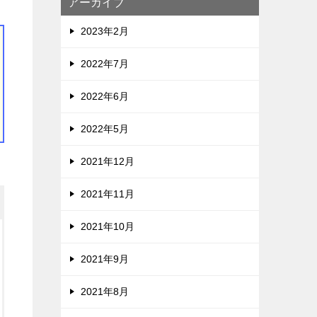
アーカイブ
2023年2月
2022年7月
2022年6月
2022年5月
2021年12月
2021年11月
2021年10月
2021年9月
2021年8月