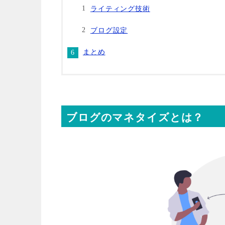
ライティング技術
ブログ設定
まとめ
ブログのマネタイズとは？