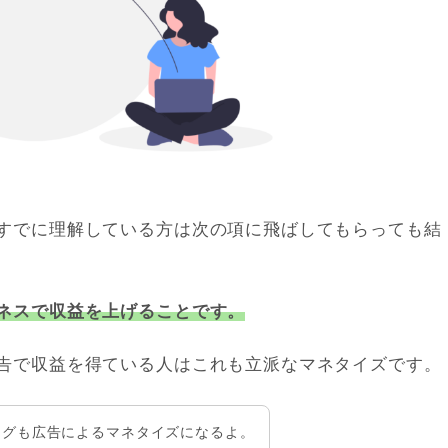
すでに理解している方は次の項に飛ばしてもらっても結
ネスで収益を上げることです。
告で収益を得ている人はこれも立派なマネタイズです。
ログも広告によるマネタイズになるよ。