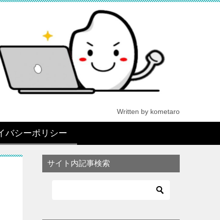
Written by kometaro
イバシーポリシー
サイト内記事検索