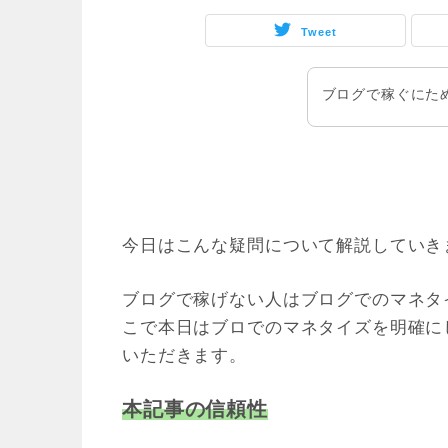
Tweet
ブログで稼ぐにた
今日はこんな疑問について解説していき
ブログで稼げない人はブログでのマネタ
こで本日はブロでのマネタイズを明確に
いただきます。
本記事の信頼性