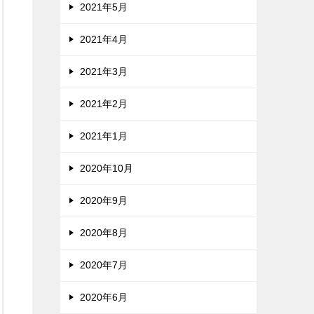
2021年5月
2021年4月
2021年3月
2021年2月
2021年1月
2020年10月
2020年9月
2020年8月
2020年7月
2020年6月