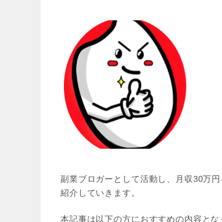
副業ブロガーとして活動し、月収30万
紹介していきます。
本記事は以下の方におすすめの内容とな