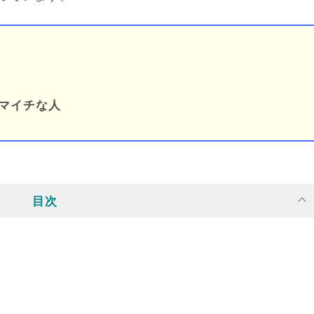
マイチな人
目次