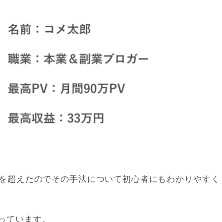
円を超えたのでその手法について初心者にもわかりやすく
っています。