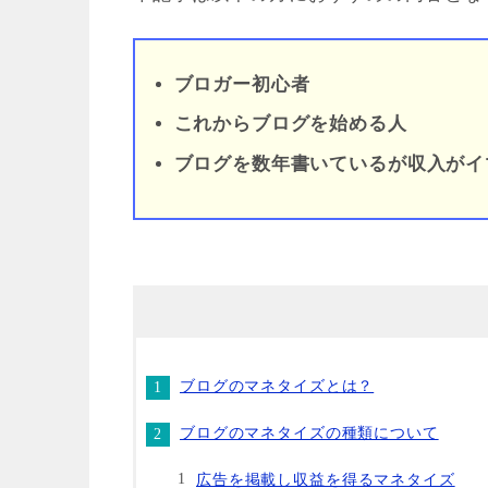
ブロガー初心者
これからブログを始める人
ブログを数年書いているが収入がイ
ブログのマネタイズとは？
ブログのマネタイズの種類について
広告を掲載し収益を得るマネタイズ