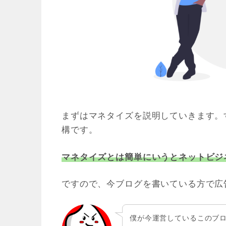
まずはマネタイズを説明していきます。
構です。
マネタイズとは簡単にいうとネットビジ
ですので、今ブログを書いている方で広
僕が今運営しているこのブ