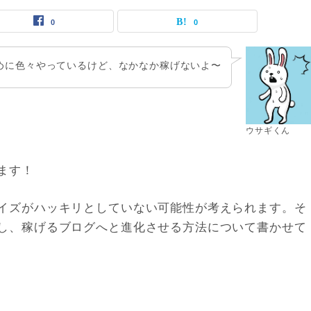
0
0
めに色々やっているけど、なかなか稼げないよ〜
ウサギくん
ます！
イズがハッキリとしていない可能性が考えられます。そ
し、稼げるブログへと進化させる方法について書かせて