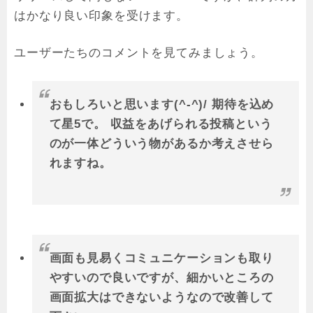
はかなり良い印象を受けます。
ユーザーたちのコメントを見てみましょう。
おもしろいと思います(^-^)/ 期待を込め
て星5で。 収益をあげられる投稿という
のが一体どういう物があるか考えさせら
れますね。
画面も見易くコミュニケーションも取り
やすいので良いですが、細かいところの
画面拡大はできないようなので改善して