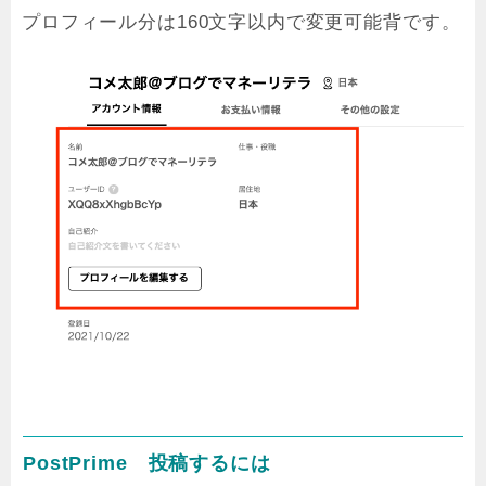
プロフィール分は160文字以内で変更可能背です。
PostPrime 投稿するには