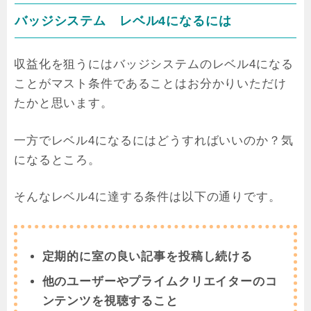
バッジシステム レベル4になるには
収益化を狙うにはバッジシステムのレベル4になる
ことがマスト条件であることはお分かりいただけ
たかと思います。
一方でレベル4になるにはどうすればいいのか？気
になるところ。
そんなレベル4に達する条件は以下の通りです。
定期的に室の良い記事を投稿し続ける
他のユーザーやプライムクリエイターのコ
ンテンツを視聴すること