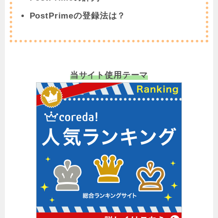
PostPrimeの登録法は？
当サイト使用テーマ