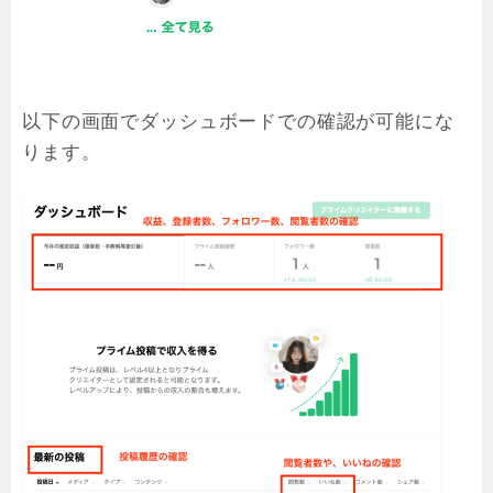
以下の画面でダッシュボードでの確認が可能にな
ります。