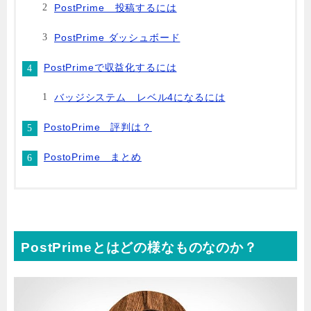
PostPrime 投稿するには
PostPrime ダッシュボード
PostPrimeで収益化するには
バッジシステム レベル4になるには
PostoPrime 評判は？
PostoPrime まとめ
PostPrimeとはどの様なものなのか？