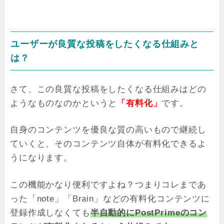
ユーザーが良質な投稿をしたくなる仕組みと
は？
さて、この良質な投稿をしたくなる仕組みはどの
ようなものなのかというと
「有料化」
です。
自身のコンテンツを優良な質の高いもので継続し
ていくと、そのコンテンツ自体が有料化できるよ
うになります。
この機能かなり便利ですよね？つまりコレまであ
った「note」「Brain」などの有料化コンテンツに
登録作成しなくても
半自動的にPostPrimeのコン