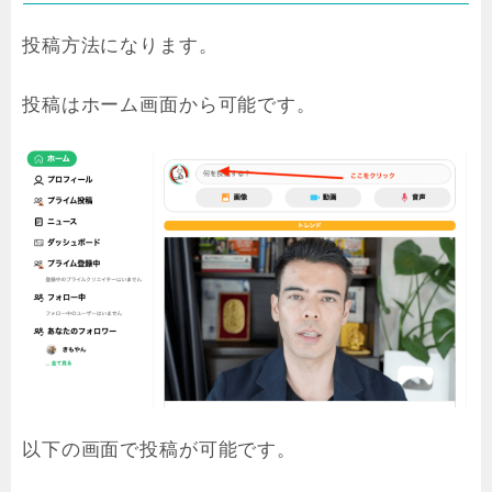
投稿方法になります。
投稿はホーム画面から可能です。
以下の画面で投稿が可能です。