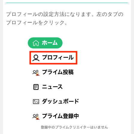
プロフィールの設定方法になります。左のタブの
プロフィールをクリック。