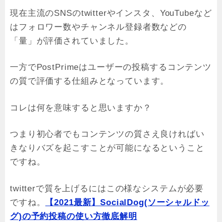
現在主流のSNSのtwitterやインスタ、YouTubeなど
はフォロワー数やチャンネル登録者数などの
「量」が評価されていました。
一方でPostPrimeはユーザーの投稿するコンテンツ
の質で評価する仕組みとなっています。
コレは何を意味すると思いますか？
つまり初心者でもコンテンツの質さえ良ければい
きなりバズを起こすことが可能になるということ
ですね。
twitterで質を上げるにはこの様なシステムが必要
ですね。
【2021最新】SocialDog(ソーシャルドッ
グ)の予約投稿の使い方徹底解明