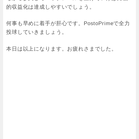
的収益化は達成しやすいでしょう。
何事も早めに着手が肝心です。PostoPrimeで全力
投球していきましょう。
本日は以上になります。お疲れさまでした。