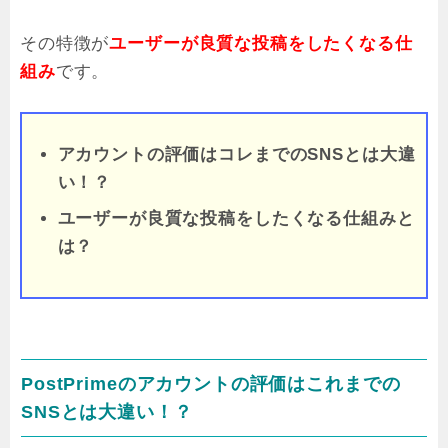
その特徴が
ユーザーが良質な投稿をしたくなる仕
組み
です。
アカウントの評価はコレまでのSNSとは大違
い！？
ユーザーが良質な投稿をしたくなる仕組みと
は？
PostPrimeのアカウントの評価はこれまでの
SNSとは大違い！？