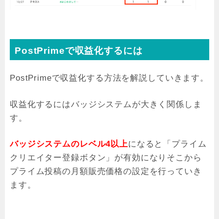
PostPrimeで収益化するには
PostPrimeで収益化する方法を解説していきます。
収益化するにはバッジシステムが大きく関係しま
す。
バッジシステムのレベル4以上
になると「プライム
クリエイター登録ボタン」が有効になりそこから
プライム投稿の月額販売価格の設定を行っていき
ます。