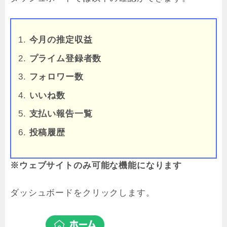
今月の推定収益
プライム登録者数
フォロワー数
いいね数
支払い報告一覧
投稿履歴
※ウェブサイトのみ可能な機能になります
ダッシュボードをクリックします。