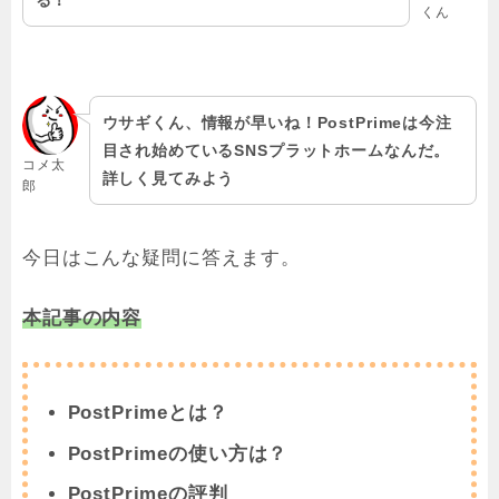
くん
ウサギくん、情報が早いね！PostPrimeは今注
目され始めているSNSプラットホームなんだ。
コメ太
詳しく見てみよう
郎
今日はこんな疑問に答えます。
本記事の内容
PostPrimeとは？
PostPrimeの使い方は？
PostPrimeの評判