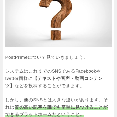
PostPrimeについて見ていきましょう。
システムはこれまでのSNSであるFacebookや
twitter同様に
【テキストや音声・動画コンテン
ツ】
などを投稿することができます。
しかし、他のSNSとは大きな違いがあります。そ
れは
質の高い記事を誰でも簡単に見つけることが
できるプラットホームだということ。