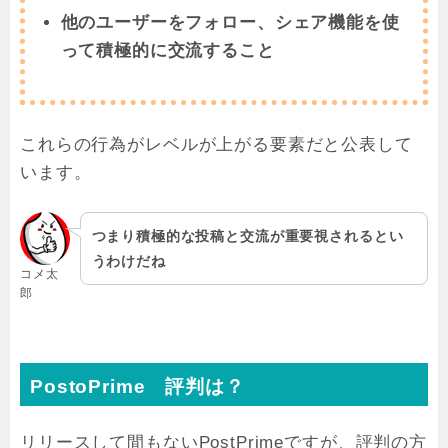
他のユーザーをフォロー、シェア機能を使
って積極的に交流すること
これらの行為がレベルが上がる要素だと公表して
います。
つまり積極的な投稿と交流が重要視されるとい
うわけだね
コメ太
郎
PostoPrime 評判は？
リリースして間もないPostPrimeですが、評判の方