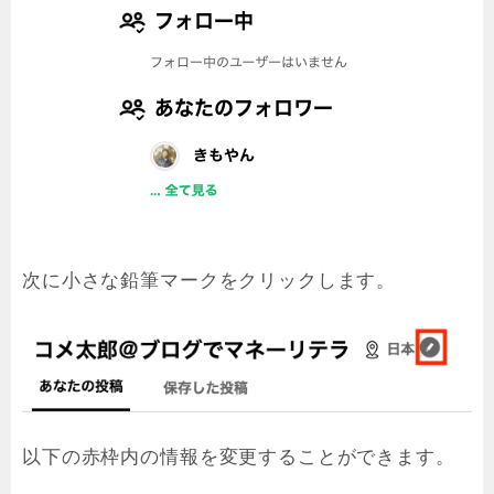
次に小さな鉛筆マークをクリックします。
以下の赤枠内の情報を変更することができます。