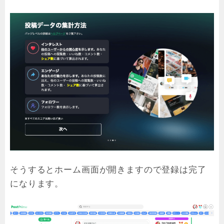
そうするとホーム画面が開きますので登録は完了
になります。