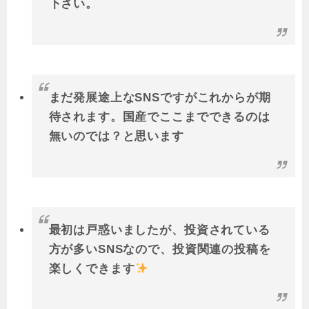
下さい。
まだ発展途上なSNSですがこれからが期
待されます。国産でここまでできるのは
無いのでは？と思います
最初は戸惑いましたが、投資されている
方が多いSNSなので、投資関連の投稿を
楽しくできます