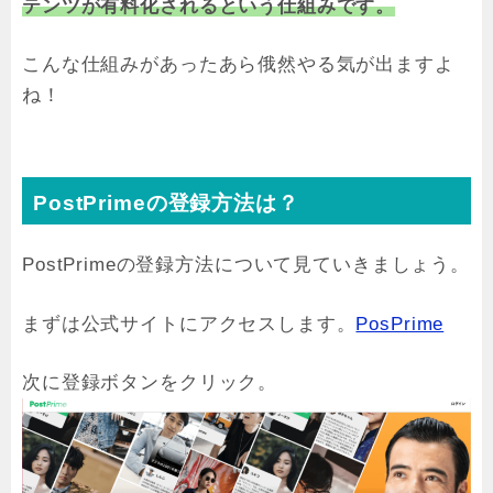
テンツが有料化されるという仕組みです。
こんな仕組みがあったあら俄然やる気が出ますよ
ね！
PostPrimeの登録方法は？
PostPrimeの登録方法について見ていきましょう。
まずは公式サイトにアクセスします。
PosPrime
次に登録ボタンをクリック。