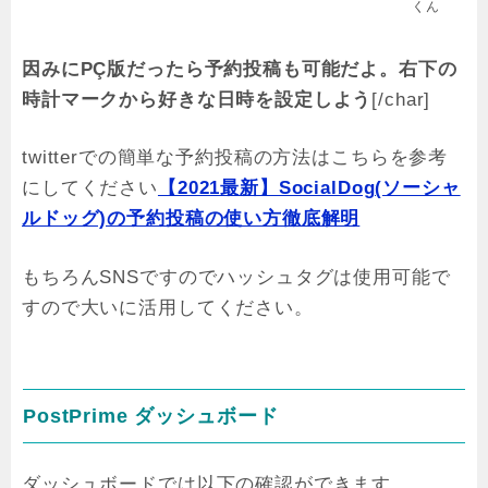
くん
因みにPÇ版だったら予約投稿も可能だよ。右下の
時計マークから好きな日時を設定しよう
[/char]
twitterでの簡単な予約投稿の方法はこちらを参考
にしてください
【2021最新】SocialDog(ソーシャ
ルドッグ)の予約投稿の使い方徹底解明
もちろんSNSですのでハッシュタグは使用可能で
すので大いに活用してください。
PostPrime ダッシュボード
ダッシュボードでは以下の確認ができます。