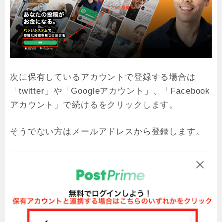
次に保有しているアカウントで登録する場合は
「twitter」や「Googleアカウント」、「Facebook
アカウント」で続けるをクリックします。
そうでない方はメールアドレスから登録します。