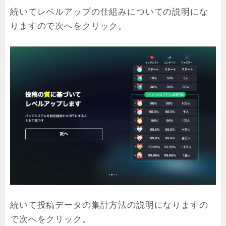
続いてレベルアップの仕組みについての説明にな
りますので次へをクリック。
続いて投稿データの集計方法の説明になりますの
で次へをクリック。